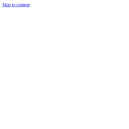
Skip to content