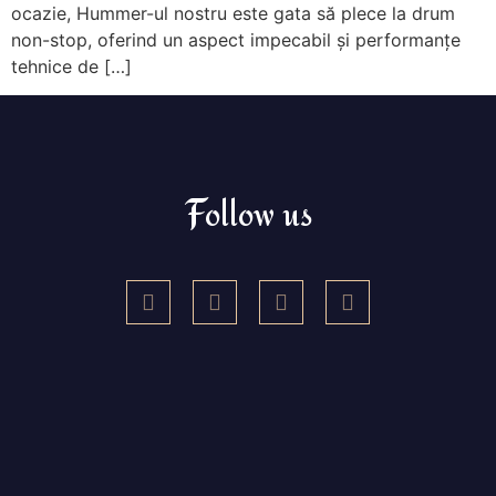
ocazie, Hummer-ul nostru este gata să plece la drum
non-stop, oferind un aspect impecabil și performanțe
tehnice de […]
Follow us